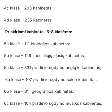
4c klasė – 233 kabinetas
4d klasė – 235 kabinetas
Priskiriami kabinetai 5-8 klasėms:
5a klasė – 111 biologijos kabinetas;
5b klasė – 129 specialiųjų klasių kabinetas;
5c klasė – 331 pradinio ugdymo anglų k. kabinetas;
6a klasė – 107 pradinio ugdymo šokio kabinetas;
6b klasė – 311 geografijos kabinetas;
6c klasė – 104 pradinio ugdymo muzikos kabinetas;