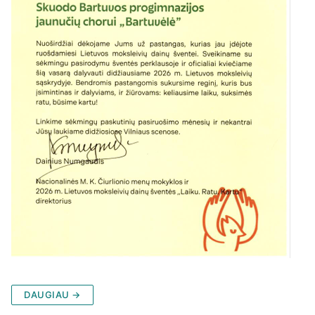
DAUGIAU →