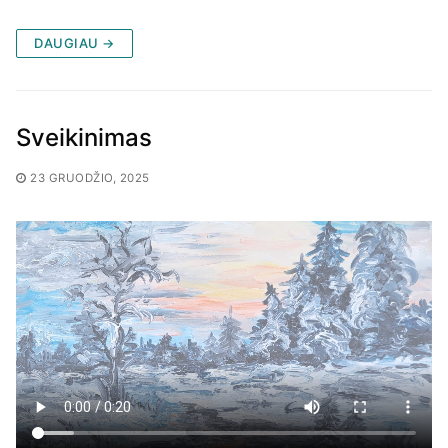
DAUGIAU →
Sveikinimas
23 GRUODŽIO, 2025