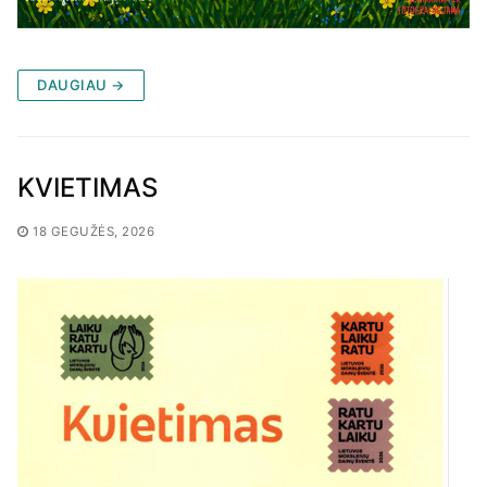
DAUGIAU →
KVIETIMAS
18 GEGUŽĖS, 2026