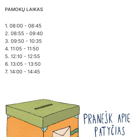
PAMOKŲ LAIKAS
1. 08:00 - 08:45
2. 08:55 - 09:40
3. 09:50 - 10:35
4. 11:05 - 11:50
5. 12:10 - 12:55
6. 13:05 - 13:50
7. 14:00 - 14:45