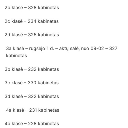
2b klasė – 328 kabinetas
2c klasė – 234 kabinetas
2d klasė – 325 kabinetas
3a klasė – rugsėjo 1 d. – aktų salė, nuo 09-02 – 327
kabinetas
3b klasė – 232 kabinetas
3c klasė – 330 kabinetas
3d klasė – 322 kabinetas
4a klasė – 231 kabinetas
4b klasė – 228 kabinetas