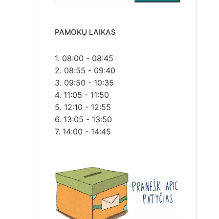
PAMOKŲ LAIKAS
1. 08:00 - 08:45
2. 08:55 - 09:40
3. 09:50 - 10:35
4. 11:05 - 11:50
5. 12:10 - 12:55
6. 13:05 - 13:50
7. 14:00 - 14:45