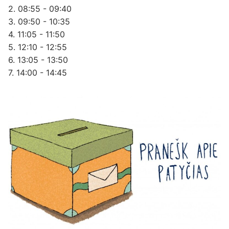
2. 08:55 - 09:40
3. 09:50 - 10:35
4. 11:05 - 11:50
5. 12:10 - 12:55
6. 13:05 - 13:50
7. 14:00 - 14:45