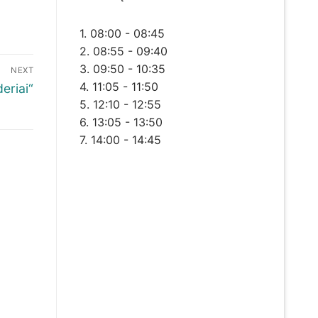
1. 08:00 - 08:45
2. 08:55 - 09:40
3. 09:50 - 10:35
NEXT
4. 11:05 - 11:50
eriai“
5. 12:10 - 12:55
6. 13:05 - 13:50
7. 14:00 - 14:45