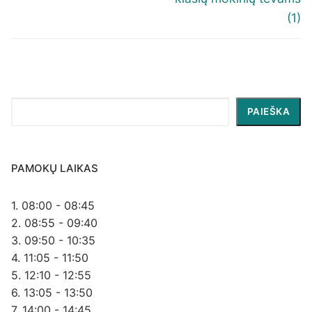
(1)
Paieška
PAIEŠKA
PAMOKŲ LAIKAS
1. 08:00 - 08:45
2. 08:55 - 09:40
3. 09:50 - 10:35
4. 11:05 - 11:50
5. 12:10 - 12:55
6. 13:05 - 13:50
7. 14:00 - 14:45